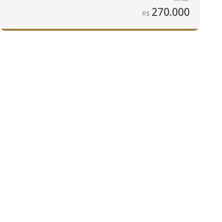
270.000